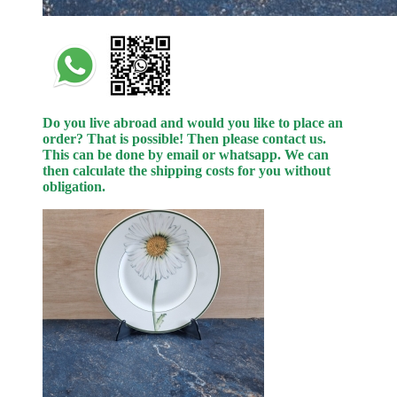
Do you live abroad and would you like to place an
order? That is possible! Then please contact us.
This can be done by email or whatsapp.
We can
then calculate the shipping costs for you without
obligation.