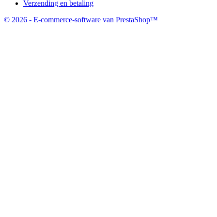
Verzending en betaling
© 2026 - E-commerce-software van PrestaShop™