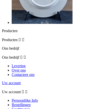
Producten
Producten


Ons bedrijf
Ons bedrijf


Levering
Over ons
Contacteer ons
Uw account
Uw account


Persoonlijke Info
Bestellingen