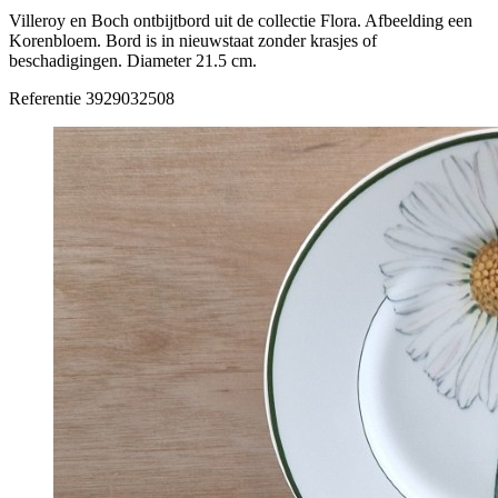
Villeroy en Boch ontbijtbord uit de collectie Flora. Afbeelding een
Korenbloem. Bord is in nieuwstaat zonder krasjes of
beschadigingen. Diameter 21.5 cm.
Referentie
3929032508