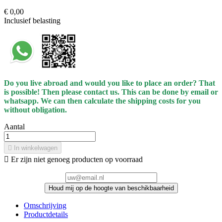
€ 0,00
Inclusief belasting
Do you live abroad and would you like to place an order? That
is possible! Then please contact us. This can be done by email or
whatsapp.
We can then calculate the shipping costs for you
without obligation.
Aantal

In winkelwagen

Er zijn niet genoeg producten op voorraad
Houd mij op de hoogte van beschikbaarheid
Omschrijving
Productdetails