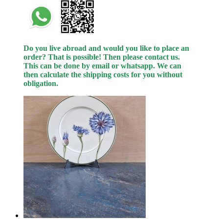
Do you live abroad and would you like to place an
order? That is possible! Then please contact us.
This can be done by email or whatsapp.
We can
then calculate the shipping costs for you without
obligation.