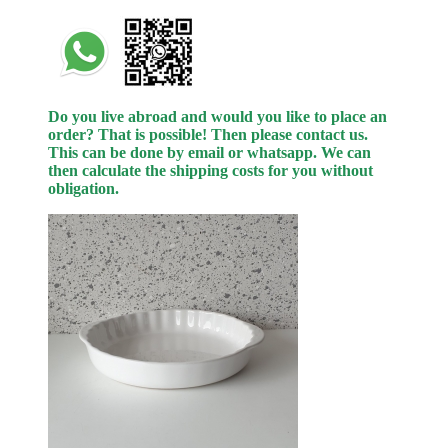
Do you live abroad and would you like to place an
order? That is possible! Then please contact us.
This can be done by email or whatsapp.
We can
then calculate the shipping costs for you without
obligation.