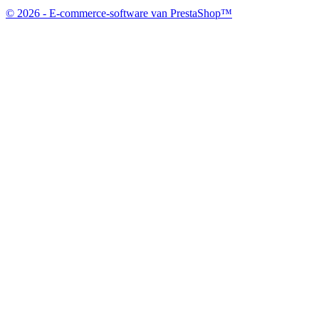
© 2026 - E-commerce-software van PrestaShop™