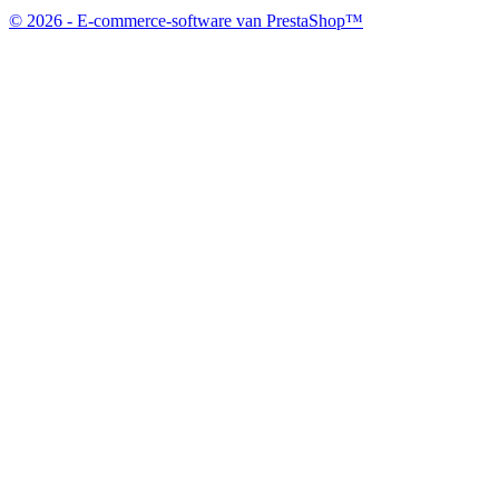
© 2026 - E-commerce-software van PrestaShop™