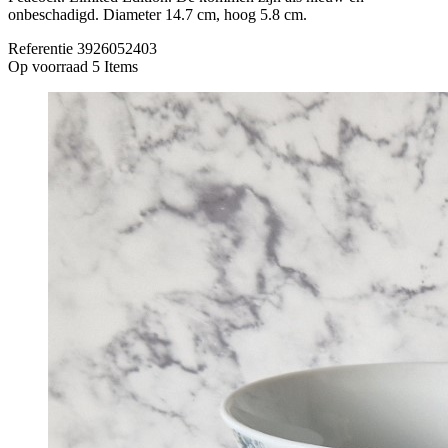
onbeschadigd. Diameter 14.7 cm, hoog 5.8 cm.
Referentie
3926052403
Op voorraad
5 Items