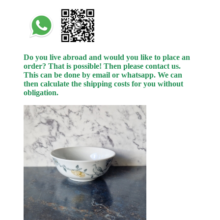
Do you live abroad and would you like to place an
order? That is possible! Then please contact us.
This can be done by email or whatsapp.
We can
then calculate the shipping costs for you without
obligation.