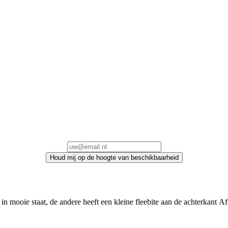
Houd mij op de hoogte van beschikbaarheid
 in mooie staat, de andere heeft een kleine fleebite aan de achterkant 