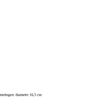
Afmetingen: diameter 16,5 cm