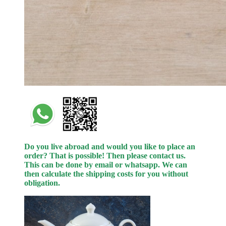
Do you live abroad and would you like to place an
order? That is possible! Then please contact us.
This can be done by email or whatsapp.
We can
then calculate the shipping costs for you without
obligation.