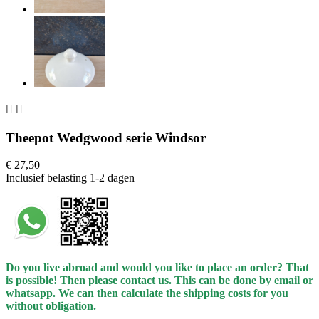


Theepot Wedgwood serie Windsor
€ 27,50
Inclusief belasting
1-2 dagen
Do you live abroad and would you like to place an order? That
is possible! Then please contact us. This can be done by email or
whatsapp.
We can then calculate the shipping costs for you
without obligation.