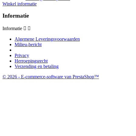
Winkel informatie
Informatie
Informatie


Algemene Leveringsvoorwaarden
Milieu-bericht
Privacy
Herroepingsrecht
Verzending en betaling
© 2026 - E-commerce-software van PrestaShop™