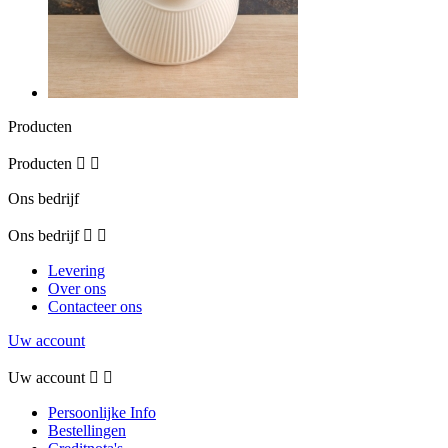
Producten
Producten


Ons bedrijf
Ons bedrijf


Levering
Over ons
Contacteer ons
Uw account
Uw account


Persoonlijke Info
Bestellingen