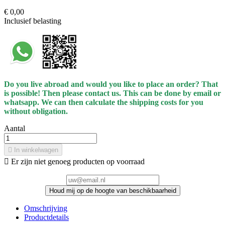
€ 0,00
Inclusief belasting
Do you live abroad and would you like to place an order? That
is possible! Then please contact us. This can be done by email or
whatsapp.
We can then calculate the shipping costs for you
without obligation.
Aantal

In winkelwagen

Er zijn niet genoeg producten op voorraad
Houd mij op de hoogte van beschikbaarheid
Omschrijving
Productdetails