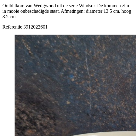
Ontbijtkom van Wedgwood uit de serie Windsor. De kommen zijn
in mooie onbeschadigde staat. Afmetingen: diameter 13.5 cm, hoog
8.5 cm.
Referentie
3912022601