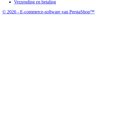
Verzending en betaling
© 2026 - E-commerce-software van PrestaShop™