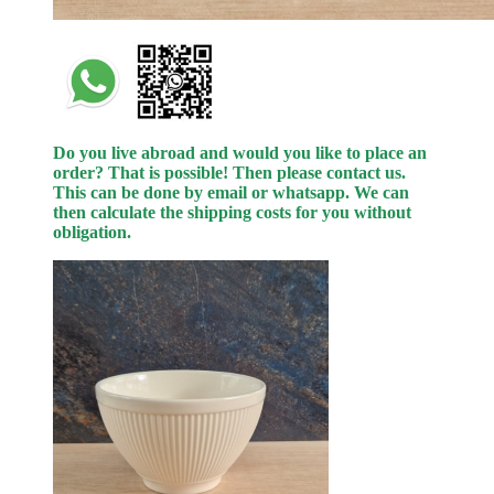
Do you live abroad and would you like to place an
order? That is possible! Then please contact us.
This can be done by email or whatsapp.
We can
then calculate the shipping costs for you without
obligation.