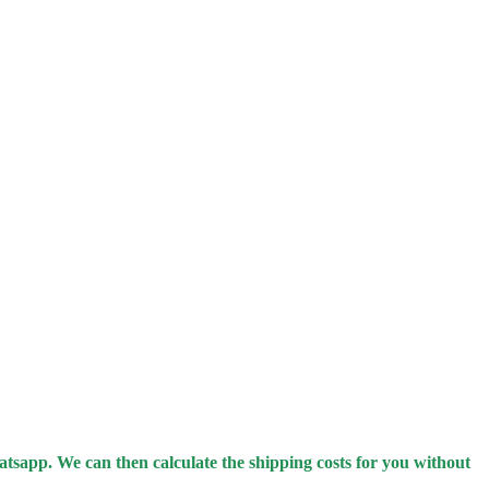
hatsapp.
We can then calculate the shipping costs for you without