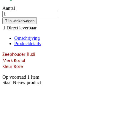
Aantal

In winkelwagen

Direct leverbaar
Omschrijving
Productdetails
Zeephouder Rudi
Merk Koziol
Kleur Roze
Op voorraad
1 Item
Staat
Nieuw product