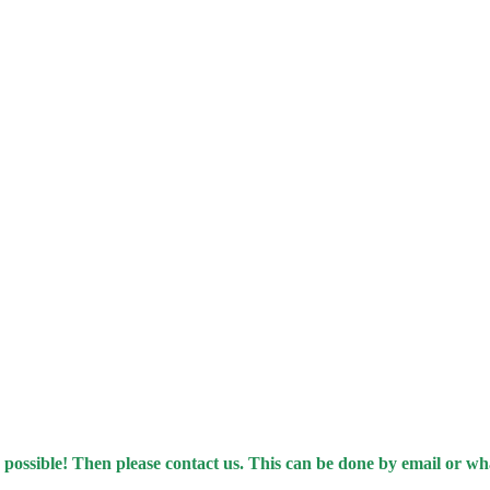
 possible! Then please contact us. This can be done by email or w