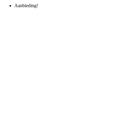
Aanbieding!