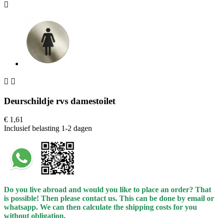



Deurschildje rvs damestoilet
€ 1,61
Inclusief belasting
1-2 dagen
Do you live abroad and would you like to place an order? That
is possible! Then please contact us. This can be done by email or
whatsapp.
We can then calculate the shipping costs for you
without obligation.