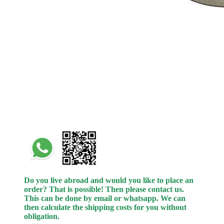
Do you live abroad and would you like to place an
order? That is possible! Then please contact us.
This can be done by email or whatsapp.
We can
then calculate the shipping costs for you without
obligation.