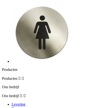
Producten
Producten


Ons bedrijf
Ons bedrijf


Levering