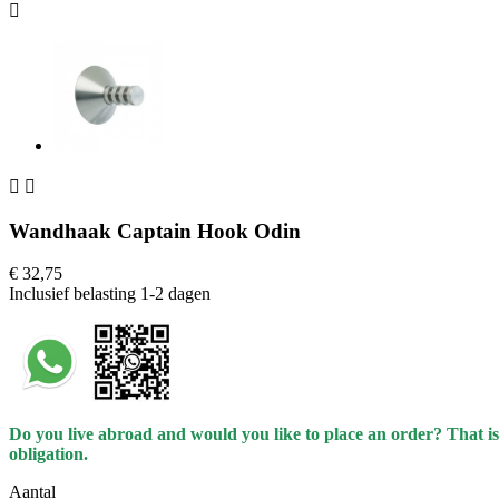



Wandhaak Captain Hook Odin
€ 32,75
Inclusief belasting
1-2 dagen
Do you live abroad and would you like to place an order? That is
obligation.
Aantal