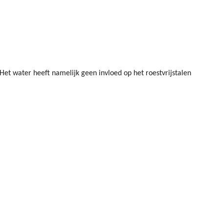
et water heeft namelijk geen invloed op het roestvrijstalen