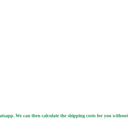
hatsapp.
We can then calculate the shipping costs for you without