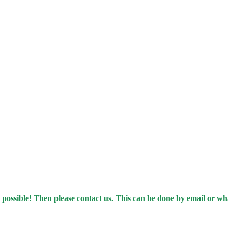
 possible! Then please contact us. This can be done by email or w