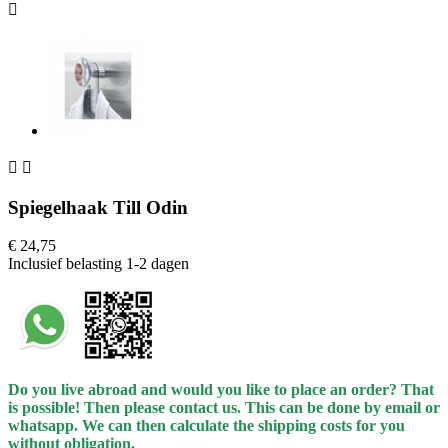



Spiegelhaak Till Odin
€ 24,75
Inclusief belasting
1-2 dagen
Do you live abroad and would you like to place an order? That
is possible! Then please contact us. This can be done by email or
whatsapp.
We can then calculate the shipping costs for you
without obligation.