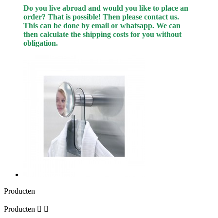
Do you live abroad and would you like to place an
order? That is possible! Then please contact us.
This can be done by email or whatsapp.
We can
then calculate the shipping costs for you without
obligation.
Producten
Producten

